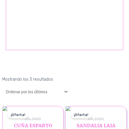
Mostrando los 3 resultados
¡Oferta!
¡Oferta!
CALZADO
CALZADO
CUÑA ESPARTO
SANDALIA LAIA