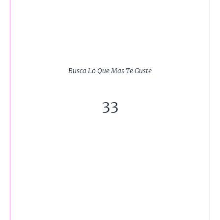
Busca Lo Que Mas Te Guste
33