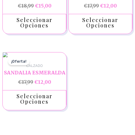
€
18,99
€
15,00
€
17,99
€
12,00
Seleccionar
Seleccionar
Opciones
Opciones
¡Oferta!
CALZADO
SANDALIA ESMERALDA
€
17,99
€
12,00
Seleccionar
Opciones