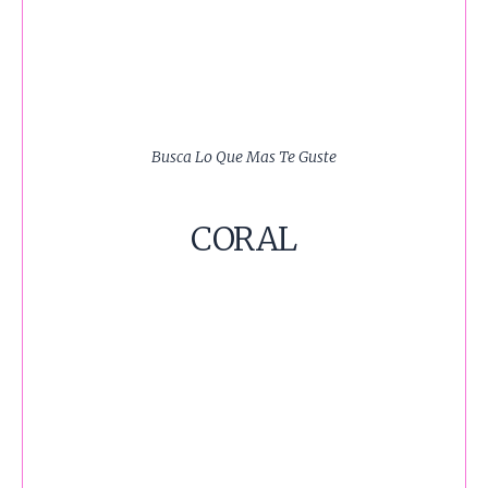
Busca Lo Que Mas Te Guste
CORAL