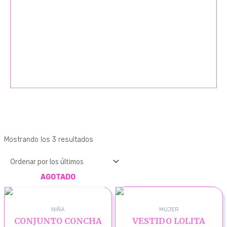
Mostrando los 3 resultados
AGOTADO
NIÑA
MUJER
CONJUNTO CONCHA
VESTIDO LOLITA