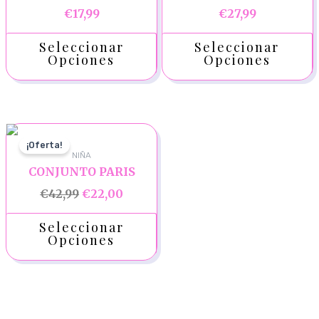
€
17,99
€
27,99
Seleccionar
Seleccionar
Opciones
Opciones
¡Oferta!
NIÑA
CONJUNTO PARIS
€
42,99
€
22,00
Seleccionar
Opciones