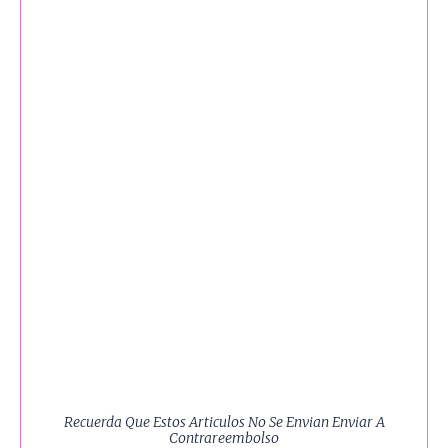
Recuerda Que Estos Articulos No Se Envian Enviar A
Contrareembolso