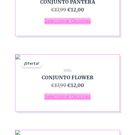
CONJUNTO PANTERA
€
17,99
€
12,00
Seleccionar Opciones
¡Oferta!
NIÑA
CONJUNTO FLOWER
€
17,99
€
12,00
Seleccionar Opciones