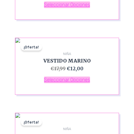
Seleccionar Opciones
¡Oferta!
NIÑA
VESTIDO MARINO
€
17,99
€
12,00
Seleccionar Opciones
¡Oferta!
NIÑA