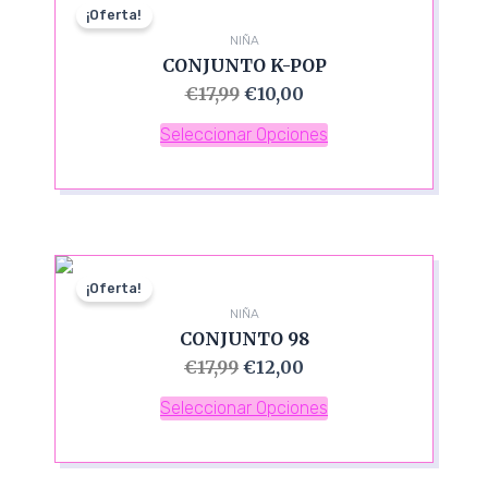
¡Oferta!
NIÑA
CONJUNTO K-POP
€
17,99
€
10,00
Seleccionar Opciones
¡Oferta!
NIÑA
CONJUNTO 98
€
17,99
€
12,00
Seleccionar Opciones