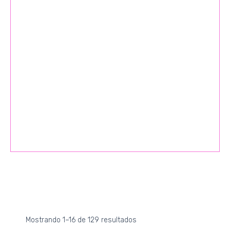
Mostrando 1–16 de 129 resultados