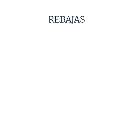
REBAJAS