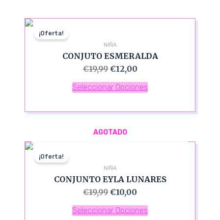
¡Oferta!
NIÑA
CONJUTO ESMERALDA
€
19,99
€
12,00
Seleccionar Opciones
AGOTADO
¡Oferta!
NIÑA
CONJUNTO EYLA LUNARES
€
19,99
€
10,00
Seleccionar Opciones