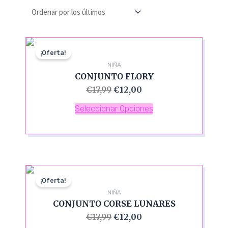
¡Oferta!
NIÑA
CONJUNTO FLORY
€
17,99
€
12,00
Seleccionar Opciones
¡Oferta!
NIÑA
CONJUNTO CORSE LUNARES
€
17,99
€
12,00