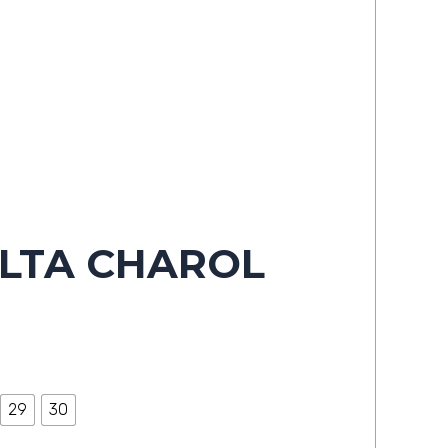
LTA CHAROL
29
30