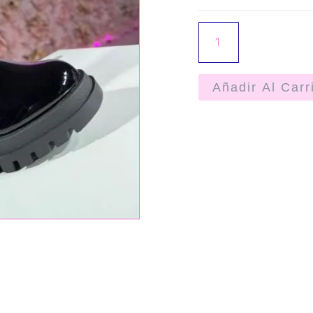
Añadir Al Carr