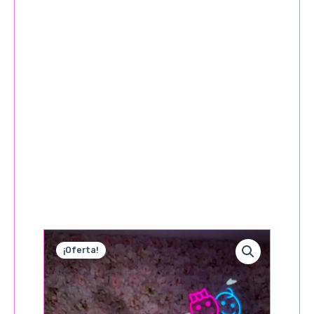
¡Oferta!