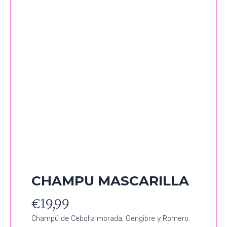
CHAMPU MASCARILLA
€
19,99
Champú de Cebolla morada, Gengibre y Romero.