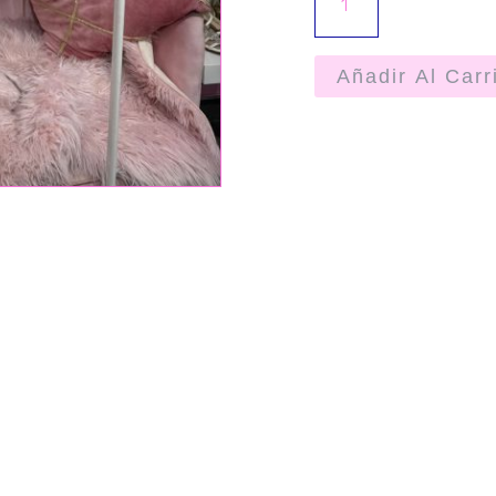
Añadir Al Carr