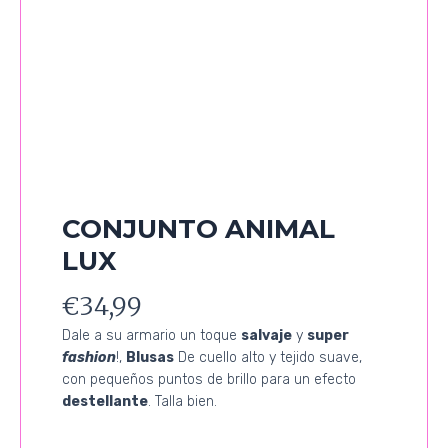
CONJUNTO ANIMAL
LUX
€
34,99
Dale a su armario un toque
salvaje
y
super
fashion
!,
Blusas
De cuello alto y tejido suave,
con pequeños puntos de brillo para un efecto
destellante
. Talla bien.