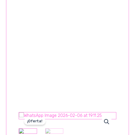
¡Oferta!