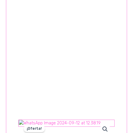
¡Oferta!