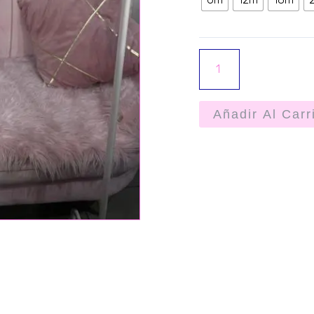
Añadir Al Carr