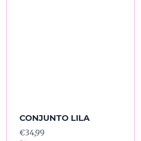
CONJUNTO LILA
€
34,99