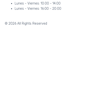
Lunes - Viernes: 10:00 - 14:00
Lunes - Viernes: 16:00 - 20:00
© 2026 All Rights Reserved