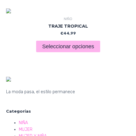
NIÑO
TRAJE TROPICAL
€
44,99
Seleccionar opciones
La moda pasa, el estilo permanece
Categorías
NIÑA
MUJER