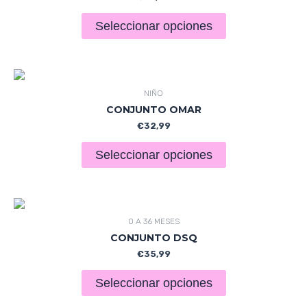
Seleccionar opciones
NIÑO
CONJUNTO OMAR
€
32,99
Seleccionar opciones
0 A 36 MESES
CONJUNTO DSQ
€
35,99
Seleccionar opciones