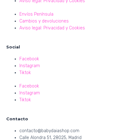
Aviso legal: Privacidad y Cookies
Envíos Península
Cambios y devoluciones
Aviso legal: Privacidad y Cookies
Social
Facebook
Instagram
Tiktok
Facebook
Instagram
Tiktok
Contacto
contacto@babydaiashop.com
Calle Alondra 51, 28025, Madrid