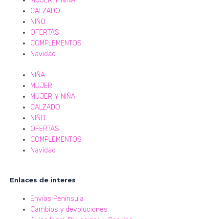
MUJER Y NIÑA
CALZADO
NIÑO
OFERTAS
COMPLEMENTOS
Navidad
NIÑA
MUJER
MUJER Y NIÑA
CALZADO
NIÑO
OFERTAS
COMPLEMENTOS
Navidad
Enlaces de interes
Envíos Península
Cambios y devoluciones