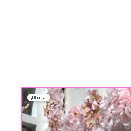
¡Oferta!