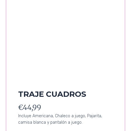
TRAJE CUADROS
€
44,99
Incluye Americana, Chaleco a juego, Pajarita,
camisa blanca y pantalón a juego.