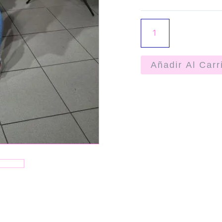
Añadir Al Carr