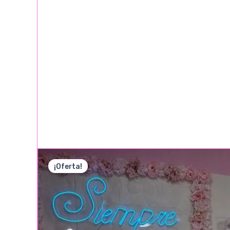
¡Oferta!