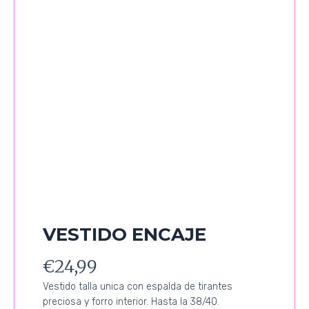
VESTIDO ENCAJE
€
24,99
Vestido talla unica con espalda de tirantes
preciosa y forro interior. Hasta la 38/40.