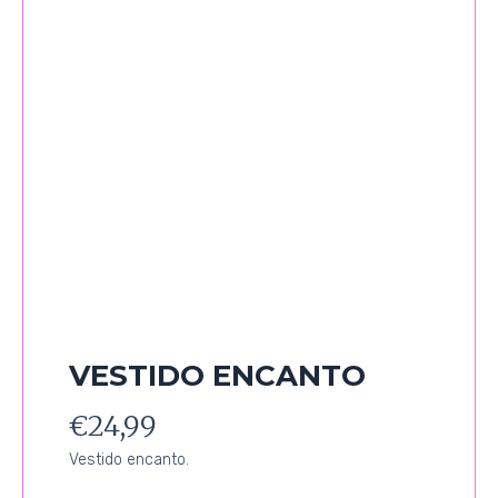
VESTIDO ENCANTO
€
24,99
Vestido encanto.