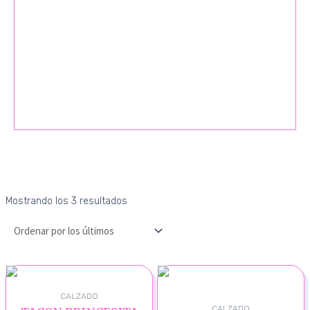
Mostrando los 3 resultados
CALZADO
CALZADO