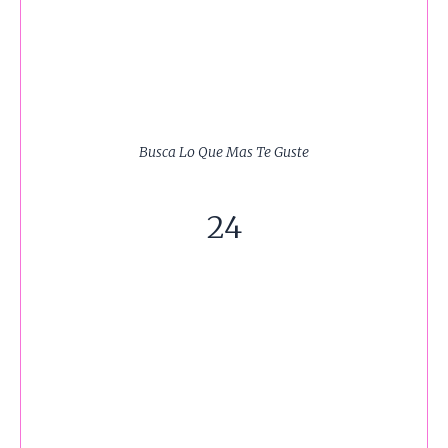
Busca Lo Que Mas Te Guste
24