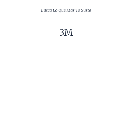
Busca Lo Que Mas Te Guste
3M