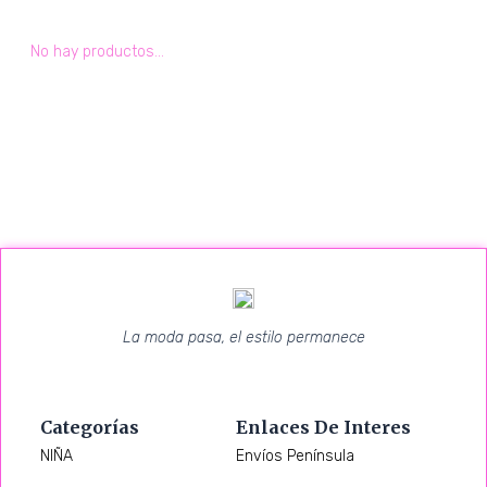
No hay productos...
La moda pasa, el estilo permanece
Categorías
Enlaces De Interes
NIÑA
Envíos Península