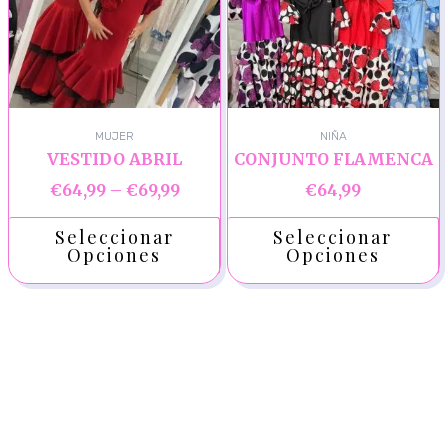
MUJER
NIÑA
VESTIDO ABRIL
CONJUNTO FLAMENCA
€
64,99
–
€
69,99
€
64,99
Seleccionar
Seleccionar
Opciones
Opciones