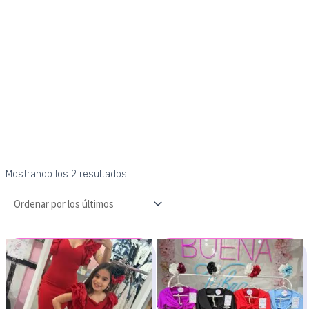
Mostrando los 2 resultados