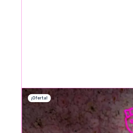
¡Oferta!