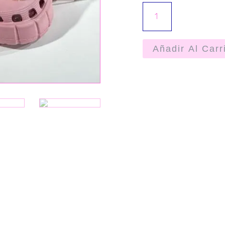
Añadir Al Carr