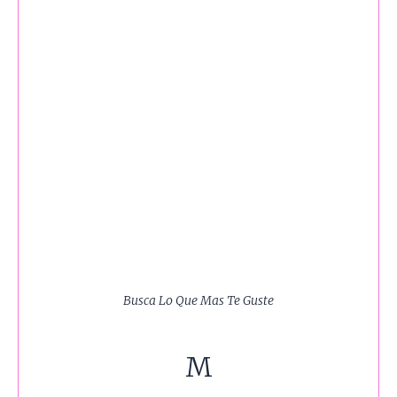
Busca Lo Que Mas Te Guste
M