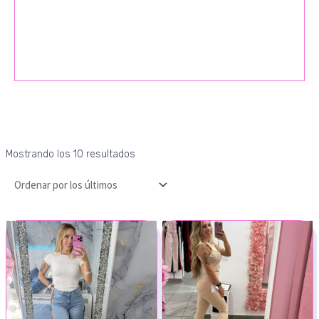
Mostrando los 10 resultados