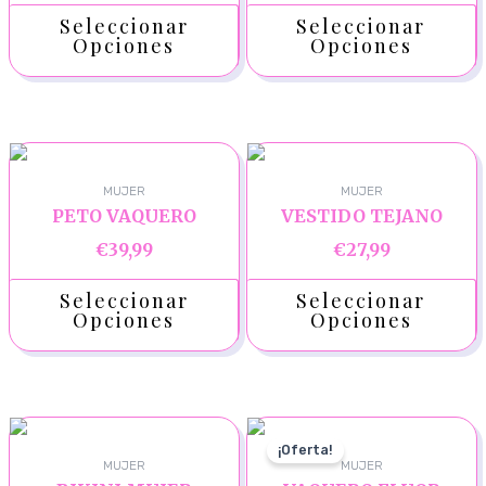
Seleccionar
Seleccionar
Opciones
Opciones
MUJER
MUJER
PETO VAQUERO
VESTIDO TEJANO
€
39,99
€
27,99
Seleccionar
Seleccionar
Opciones
Opciones
¡Oferta!
MUJER
MUJER