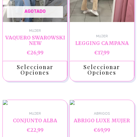
AGOTADO
MUJER
MUJER
VAQUERO SWAROWSKI
NEW
LEGGING CAMPANA
€
26,99
€
17,99
Seleccionar
Seleccionar
Opciones
Opciones
MUJER
ABRIGOS
CONJUNTO ALBA
ABRIGO LUXE MUJER
€
22,99
€
69,99