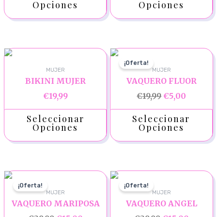
Opciones
Opciones
¡Oferta!
MUJER
MUJER
BIKINI MUJER
VAQUERO FLUOR
€
19,99
€
19,99
€
5,00
Seleccionar
Seleccionar
Opciones
Opciones
¡Oferta!
¡Oferta!
MUJER
MUJER
VAQUERO MARIPOSA
VAQUERO ANGEL