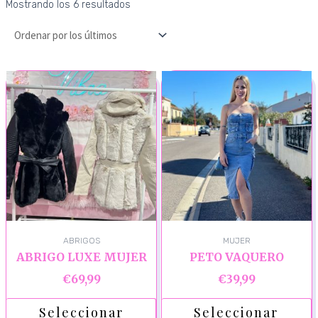
Mostrando los 6 resultados
ABRIGOS
MUJER
ABRIGO LUXE MUJER
PETO VAQUERO
€
69,99
€
39,99
Seleccionar
Seleccionar