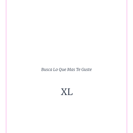
Busca Lo Que Mas Te Guste
XL