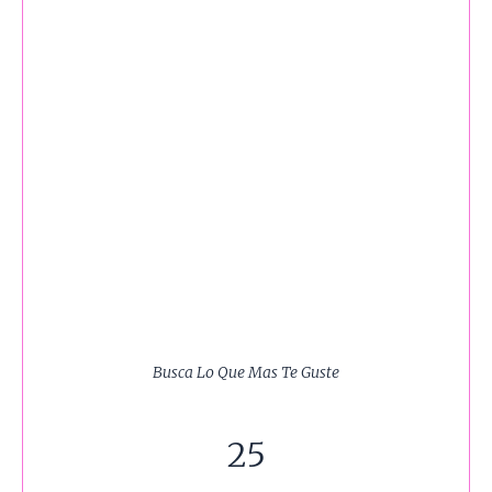
Busca Lo Que Mas Te Guste
25