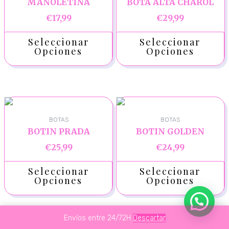
MANOLETINA
BOTA ALTA CHAROL
€
17,99
€
29,99
Seleccionar
Seleccionar
Opciones
Opciones
BOTAS
BOTAS
BOTIN PRADA
BOTIN GOLDEN
€
25,99
€
24,99
Seleccionar
Seleccionar
Opciones
Opciones
Envíos entre 24/72H
Descartar