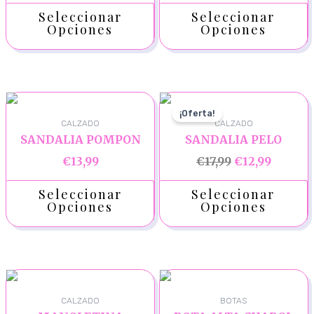
Seleccionar
Seleccionar
Opciones
Opciones
¡Oferta!
CALZADO
CALZADO
SANDALIA POMPON
SANDALIA PELO
€
13,99
€
17,99
€
12,99
Seleccionar
Seleccionar
Opciones
Opciones
CALZADO
BOTAS