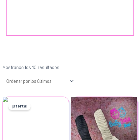
Mostrando los 10 resultados
¡Oferta!